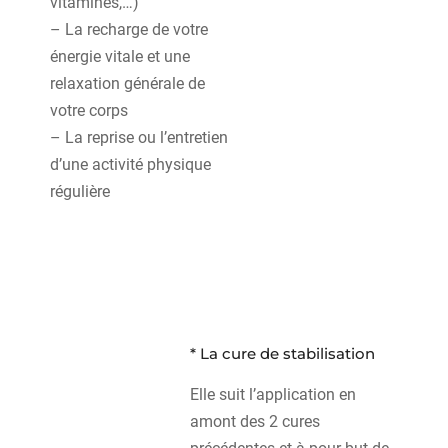
vitamines,…)
– La recharge de votre
énergie vitale et une
relaxation générale de
votre corps
– La reprise ou l’entretien
d’une activité physique
régulière
* La cure de stabilisation
Elle suit l’application en
amont des 2 cures