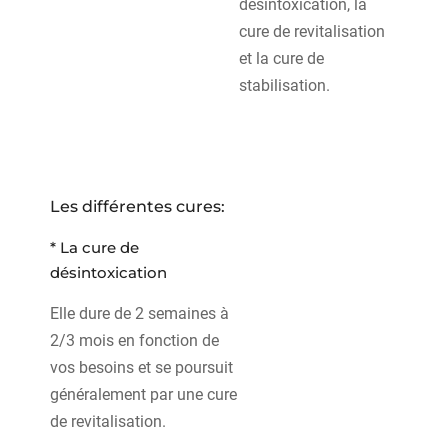
désintoxication, la
cure de revitalisation
et la cure de
stabilisation.
Les différentes cures:
* La cure de
désintoxication
Elle dure de 2 semaines à
2/3 mois en fonction de
vos besoins et se poursuit
généralement par une cure
de revitalisation.