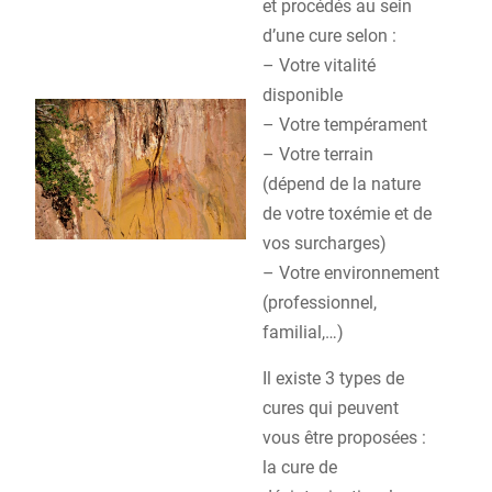
et procédés au sein
d’une cure selon :
– Votre vitalité
disponible
– Votre tempérament
– Votre terrain
(dépend de la nature
de votre toxémie et de
vos surcharges)
– Votre environnement
(professionnel,
familial,…)
Il existe 3 types de
cures qui peuvent
vous être proposées :
la cure de