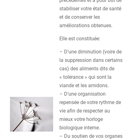
précédentes et à pour but de
stabiliser votre état de santé
et de conserver les
améliorations obtenues.
Elle est constituée:
– D’une diminution (voire de
la suppression dans certains
cas) des aliments dits de
« tolérance » qui sont la
viande et les amidons.
– D’une organisation
repensée de votre rythme de
vie afin de respecter au
mieux votre horloge
biologique interne.
– Du soutien de vos organes