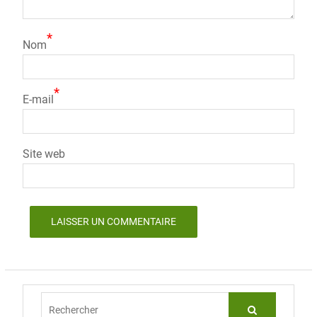
*
Nom
*
E-mail
Site web
Rechercher: