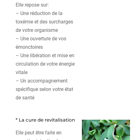
Elle repose sur:
– Une réduction de la
toxémie et des surcharges
de votre organisme
– Une ouverture de vos
émonctoires
– Une libération et mise en
circulation de votre énergie
vitale
– Un accompagnement
spécifique selon votre état
de santé
* La cure de revitalisation
Elle peut être faite en