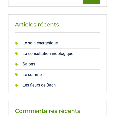
Articles récents
Le soin énergétique
La consultation iridologique
Salons
Le sommeil
Les fleurs de Bach
Commentaires récents