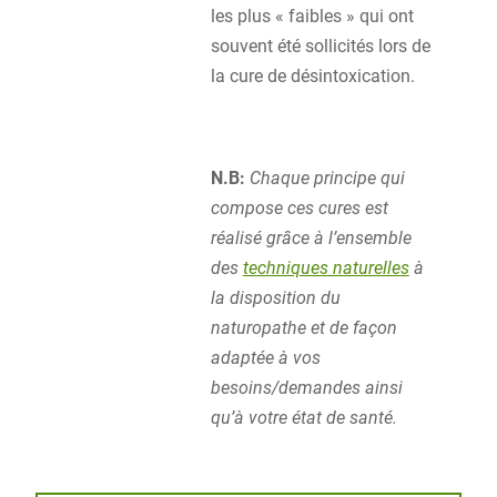
les plus « faibles » qui ont
souvent été sollicités lors de
la cure de désintoxication.
N.B:
Chaque principe qui
compose ces cures est
réalisé grâce à l’ensemble
des
techniques naturelles
à
la disposition du
naturopathe et de façon
adaptée à vos
besoins/demandes ainsi
qu’à votre état de santé.