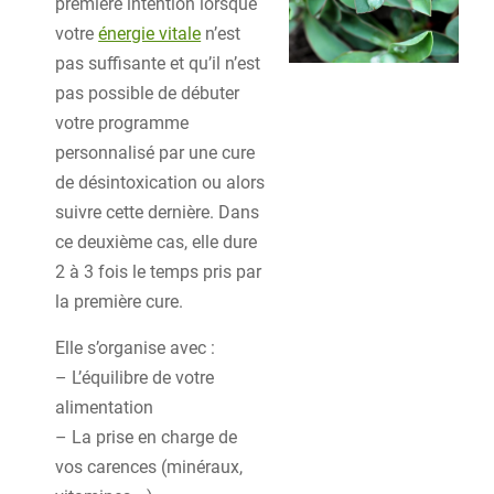
première intention lorsque
votre
énergie vitale
n’est
pas suffisante et qu’il n’est
pas possible de débuter
votre programme
personnalisé par une cure
de désintoxication ou alors
suivre cette dernière. Dans
ce deuxième cas, elle dure
2 à 3 fois le temps pris par
la première cure.
Elle s’organise avec :
– L’équilibre de votre
alimentation
– La prise en charge de
vos carences (minéraux,